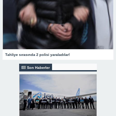
Tahliye sırasında 2 polisi yaraladılar!
Son Haberler