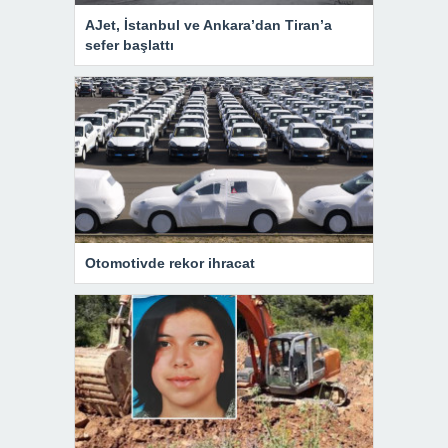
AJet, İstanbul ve Ankara’dan Tiran’a
sefer başlattı
Otomotivde rekor ihracat