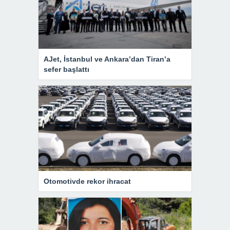
AJet, İstanbul ve Ankara’dan Tiran’a
sefer başlattı
Otomotivde rekor ihracat