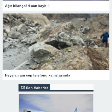
Ağır bilanço! 4 can kaybı!
Heyelan anı cep telefonu kamerasında
Son Haberler