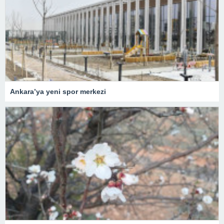
Ankara’ya yeni spor merkezi