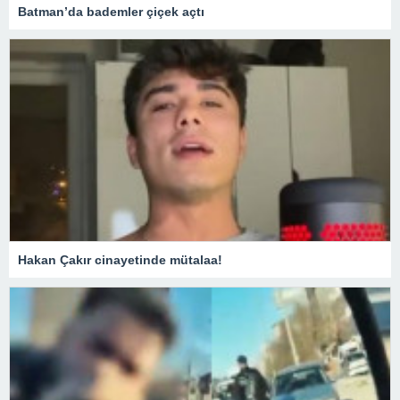
Batman’da bademler çiçek açtı
Hakan Çakır cinayetinde mütalaa!