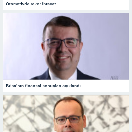
Otomotivde rekor ihracat
Brisa’nın finansal sonuçları açıklandı