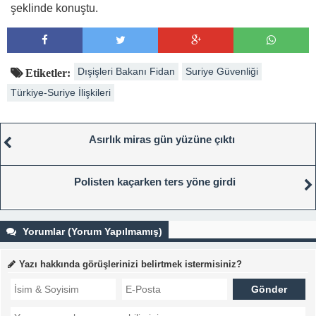
şeklinde konuştu.
Dışişleri Bakanı Fidan
Suriye Güvenliği
Etiketler:
Türkiye-Suriye İlişkileri
Asırlık miras gün yüzüne çıktı
Polisten kaçarken ters yöne girdi
Yorumlar (Yorum Yapılmamış)
Yazı hakkında görüşlerinizi belirtmek istermisiniz?