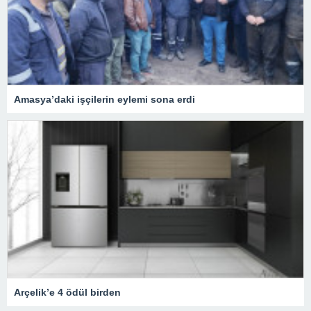
Amasya’daki işçilerin eylemi sona erdi
Arçelik’e 4 ödül birden