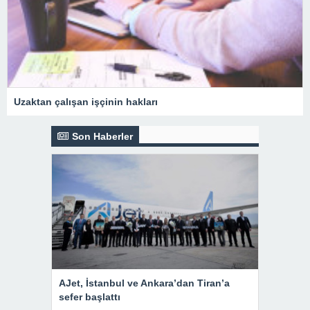
Uzaktan çalışan işçinin hakları
Son Haberler
AJet, İstanbul ve Ankara’dan Tiran’a
sefer başlattı