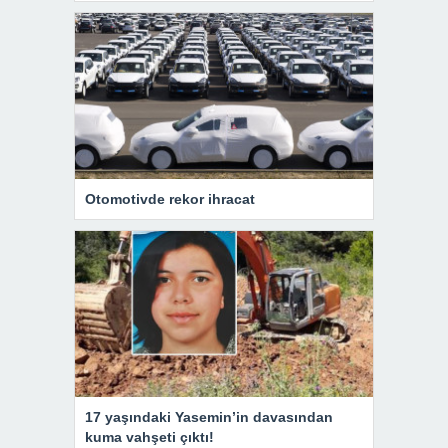
Otomotivde rekor ihracat
17 yaşındaki Yasemin’in davasından
kuma vahşeti çıktı!