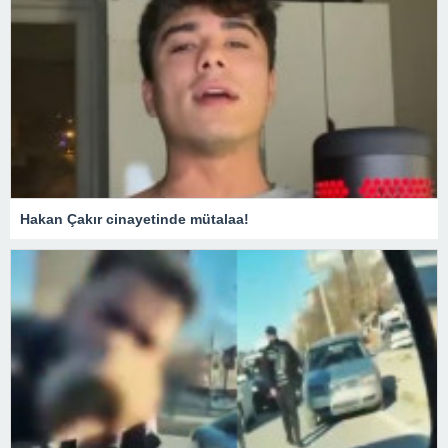
Hakan Çakır cinayetinde mütalaa!