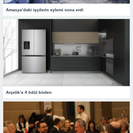
Amasya’daki işçilerin eylemi sona erdi
Arçelik’e 4 ödül birden