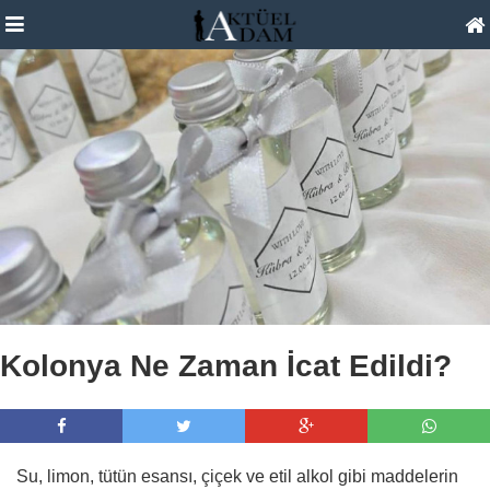
Kolonya Ne Zaman İcat Edildi?
Su, limon, tütün esansı, çiçek ve etil alkol gibi maddelerin