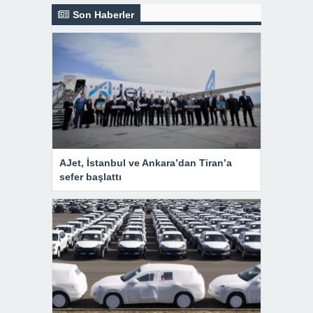
Son Haberler
AJet, İstanbul ve Ankara’dan Tiran’a
sefer başlattı