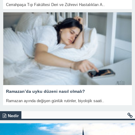
Cerrahpaşa Tıp Fakültesi Deri ve Zührevi Hastalıkları A..
Ramazan’da uyku düzeni nasıl olmalı?
Ramazan ayında değişen günlük rutinler, biyolojik saati..
Nedir