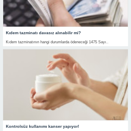
Kıdem tazminatı davasız alınabilir mi?
Kıdem tazminatının hangi durumlarda ödeneceği 1475 Sayı..
Kontrolsüz kullanımı kanser yapıyor!