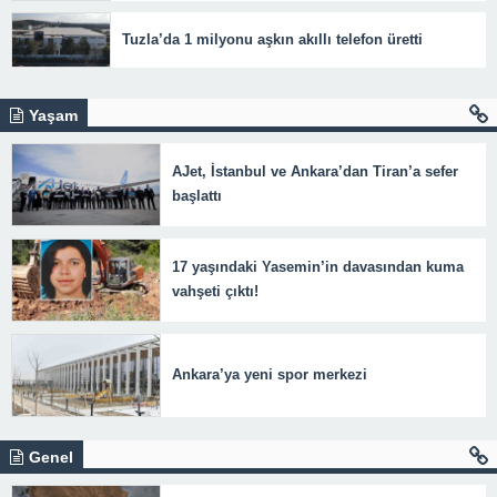
Tuzla’da 1 milyonu aşkın akıllı telefon üretti
Yaşam
AJet, İstanbul ve Ankara’dan Tiran’a sefer
başlattı
17 yaşındaki Yasemin’in davasından kuma
vahşeti çıktı!
Ankara’ya yeni spor merkezi
Genel