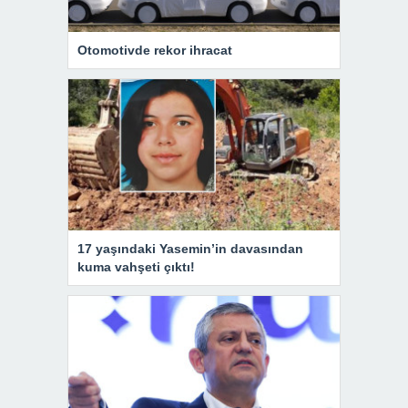
Otomotivde rekor ihracat
17 yaşındaki Yasemin’in davasından
kuma vahşeti çıktı!