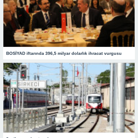
BOSİYAD iftarında 396,5 milyar dolarlık ihracat vurgusu