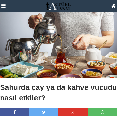
Sahurda çay ya da kahve vücudu
nasıl etkiler?