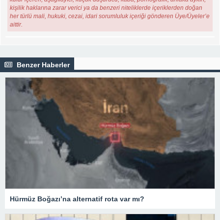
kişilik haklarına zarar verici ya da benzeri niteliklerde içeriklerden doğan
her türlü mali, hukuki, cezai, idari sorumluluk içeriği gönderen Üye/Üyeler’e
aittir.
Benzer Haberler
Hürmüz Boğazı’na alternatif rota var mı?