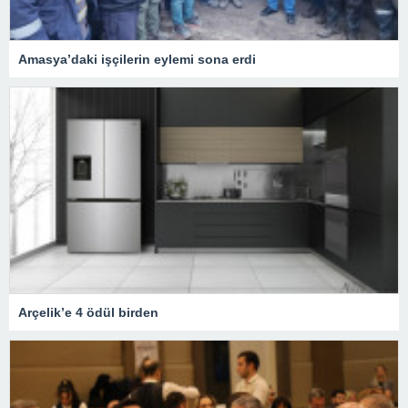
Amasya’daki işçilerin eylemi sona erdi
Arçelik’e 4 ödül birden