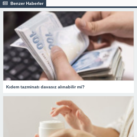
Benzer Haberler
Kıdem tazminatı davasız alınabilir mi?