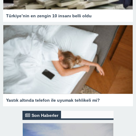
Türkiye’nin en zengin 10 insanı belli oldu
Yastık altında telefon ile uyumak tehlikeli mi?
Son Haberler