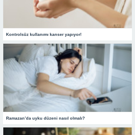
Kontrolsüz kullanımı kanser yapıyor!
Ramazan’da uyku düzeni nasıl olmalı?